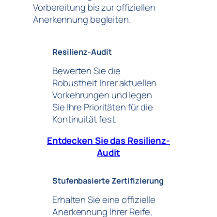
Vorbereitung bis zur offiziellen
Anerkennung begleiten.
Resilienz-Audit
Bewerten Sie die
Robustheit Ihrer aktuellen
Vorkehrungen und legen
Sie Ihre Prioritäten für die
Kontinuität fest.
Entdecken Sie das Resilienz-
Audit
Stufenbasierte Zertifizierung
Erhalten Sie eine offizielle
Anerkennung Ihrer Reife,