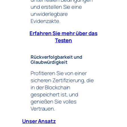
und erstellen Sie eine
unwiderlegbare
Evidenzakte.
Erfahren Sie mehr über das
Testen
Rückverfolgbarkeit und
Glaubwürdigkeit
Profitieren Sie von einer
sicheren Zertifizierung, die
in der Blockchain
gespeichert ist, und
genießen Sie volles
Vertrauen.
Unser Ansatz