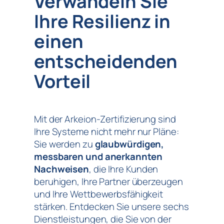
Verwandeln Sie
Ihre Resilienz in
einen
entscheidenden
Vorteil
Mit der Arkeion-Zertifizierung sind
Ihre Systeme nicht mehr nur Pläne:
Sie werden zu
glaubwürdigen,
messbaren und anerkannten
Nachweisen
, die Ihre Kunden
beruhigen, Ihre Partner überzeugen
und Ihre Wettbewerbsfähigkeit
stärken. Entdecken Sie unsere sechs
Dienstleistungen, die Sie von der