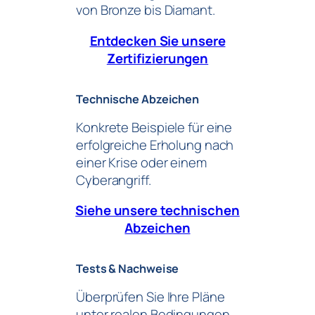
von Bronze bis Diamant.
Entdecken Sie unsere
Zertifizierungen
Technische Abzeichen
Konkrete Beispiele für eine
erfolgreiche Erholung nach
einer Krise oder einem
Cyberangriff.
Siehe unsere technischen
Abzeichen
Tests & Nachweise
Überprüfen Sie Ihre Pläne
unter realen Bedingungen